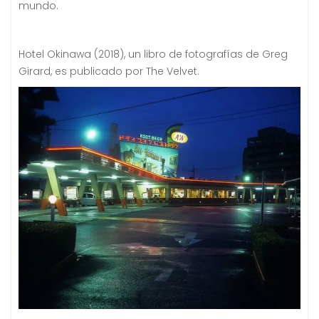
mundo.
Hotel Okinawa (2018), un libro de fotografías de Greg
Girard, es publicado por The Velvet.