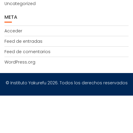
Uncategorized
META
Acceder
Feed de entradas
Feed de comentarios
WordPress.org
© Instituto Yakurefu 2026. Todos los derechos reservados