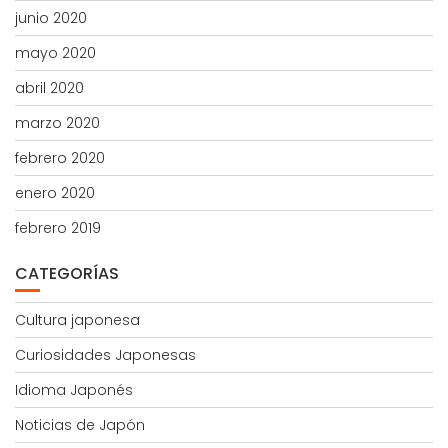
junio 2020
mayo 2020
abril 2020
marzo 2020
febrero 2020
enero 2020
febrero 2019
CATEGORÍAS
Cultura japonesa
Curiosidades Japonesas
Idioma Japonés
Noticias de Japón