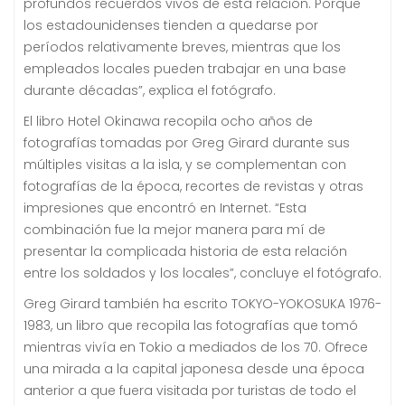
profundos recuerdos vivos de esta relación. Porque
los estadounidenses tienden a quedarse por
períodos relativamente breves, mientras que los
empleados locales pueden trabajar en una base
durante décadas”, explica el fotógrafo.
El libro Hotel Okinawa recopila ocho años de
fotografías tomadas por Greg Girard durante sus
múltiples visitas a la isla, y se complementan con
fotografías de la época, recortes de revistas y otras
impresiones que encontró en Internet. “Esta
combinación fue la mejor manera para mí de
presentar la complicada historia de esta relación
entre los soldados y los locales”, concluye el fotógrafo.
Greg Girard también ha escrito TOKYO-YOKOSUKA 1976-
1983, un libro que recopila las fotografías que tomó
mientras vivía en Tokio a mediados de los 70. Ofrece
una mirada a la capital japonesa desde una época
anterior a que fuera visitada por turistas de todo el