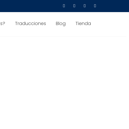
s?
Traducciones
Blog
Tienda