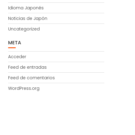
Idioma Japonés
Noticias de Japón
Uncategorized
META
Acceder
Feed de entradas
Feed de comentarios
WordPress.org