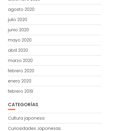
agosto 2020
julio 2020
junio 2020
mayo 2020
abril 2020
marzo 2020
febrero 2020
enero 2020
febrero 2019
CATEGORÍAS
Cultura japonesa
Curiosidades Japonesas