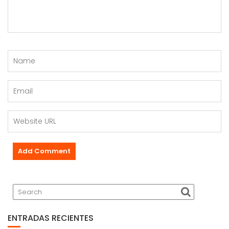
ENTRADAS RECIENTES