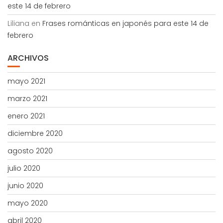
este 14 de febrero
Liliana
en
Frases románticas en japonés para este 14 de
febrero
ARCHIVOS
mayo 2021
marzo 2021
enero 2021
diciembre 2020
agosto 2020
julio 2020
junio 2020
mayo 2020
abril 2020