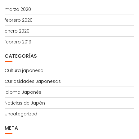
marzo 2020
febrero 2020
enero 2020
febrero 2019
CATEGORÍAS
Cultura japonesa
Curiosidades Japonesas
Idioma Japonés
Noticias de Japón
Uncategorized
META