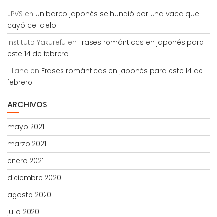
JPVS
en
Un barco japonés se hundió por una vaca que
cayó del cielo
Instituto Yakurefu
en
Frases románticas en japonés para
este 14 de febrero
Liliana
en
Frases románticas en japonés para este 14 de
febrero
ARCHIVOS
mayo 2021
marzo 2021
enero 2021
diciembre 2020
agosto 2020
julio 2020