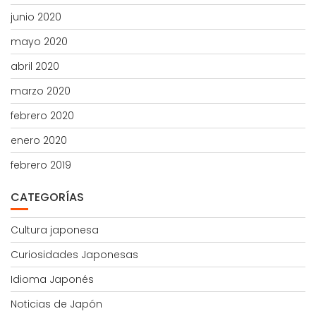
junio 2020
mayo 2020
abril 2020
marzo 2020
febrero 2020
enero 2020
febrero 2019
CATEGORÍAS
Cultura japonesa
Curiosidades Japonesas
Idioma Japonés
Noticias de Japón