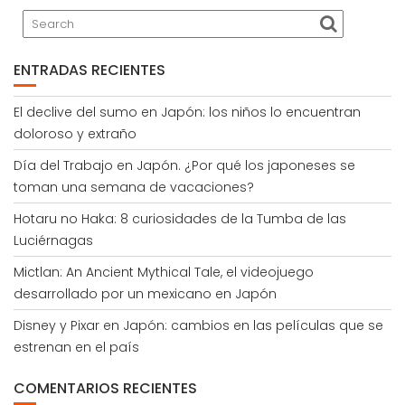
ENTRADAS RECIENTES
El declive del sumo en Japón: los niños lo encuentran
doloroso y extraño
Día del Trabajo en Japón. ¿Por qué los japoneses se
toman una semana de vacaciones?
Hotaru no Haka: 8 curiosidades de la Tumba de las
Luciérnagas
Mictlan: An Ancient Mythical Tale, el videojuego
desarrollado por un mexicano en Japón
Disney y Pixar en Japón: cambios en las películas que se
estrenan en el país
COMENTARIOS RECIENTES