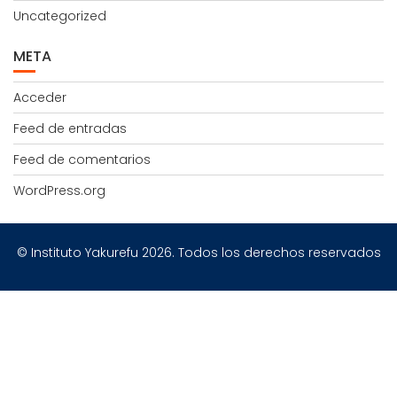
Uncategorized
META
Acceder
Feed de entradas
Feed de comentarios
WordPress.org
© Instituto Yakurefu 2026. Todos los derechos reservados